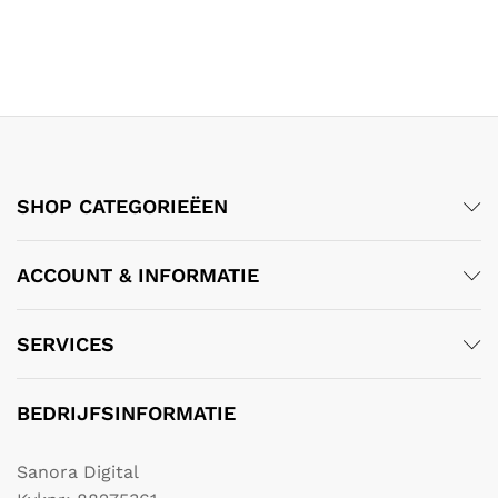
SHOP CATEGORIEËEN
ACCOUNT & INFORMATIE
SERVICES
BEDRIJFSINFORMATIE
Sanora Digital