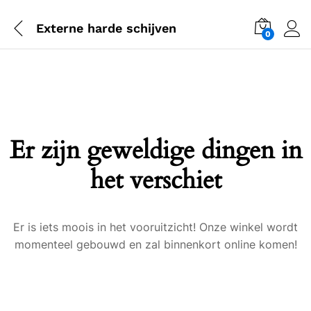
Externe harde schijven
0
Er zijn geweldige dingen in
het verschiet
Er is iets moois in het vooruitzicht! Onze winkel wordt
momenteel gebouwd en zal binnenkort online komen!