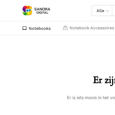
Alle
Notebook Accessoires
Notebooks
Er zi
Er is iets moois in het