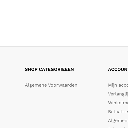
SHOP CATEGORIEËEN
ACCOUNT
Algemene Voorwaarden
Mijn acc
Verlangli
Winkelm
Betaal- 
Algemen