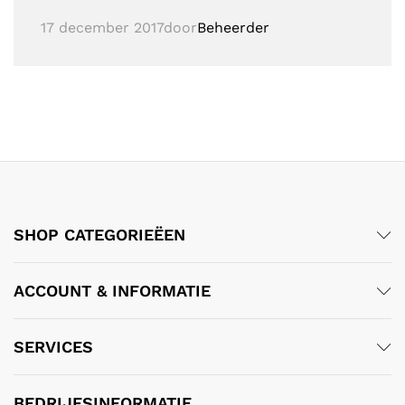
17 december 2017
door
Beheerder
SHOP CATEGORIEËEN
ACCOUNT & INFORMATIE
SERVICES
BEDRIJFSINFORMATIE