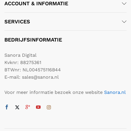
ACCOUNT & INFORMATIE
SERVICES
BEDRIJFSINFORMATIE
Sanora Digital
Kvknr: 88275361
BTWnr: NL004575116B44
E-mail: sales@sanora.nl
Voor meer informatie bezoek onze website
Sanora.nl