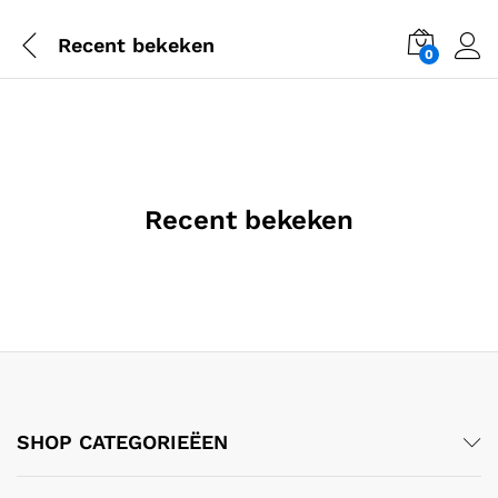
Recent bekeken
0
Recent bekeken
SHOP CATEGORIEËEN